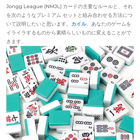
Jongg League (NMJL) カードの主要なルールと、それ
を次のようなプレミアム セットと組み合わせる方法につ
いて説明したいと思います。
カイル
、あなたのゲームを
イライラするものから素晴らしいものに変えることがで
きます。