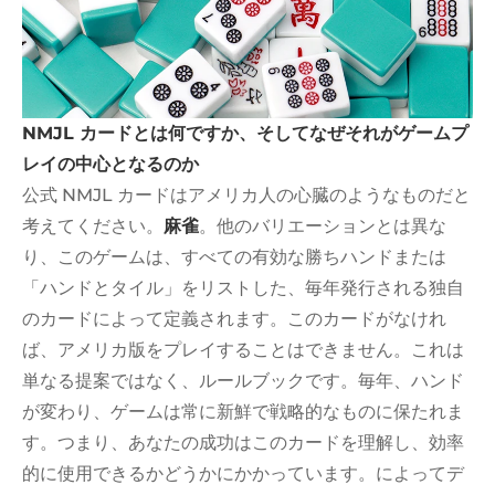
NMJL カードとは何ですか、そしてなぜそれがゲームプ
レイの中心となるのか
公式 NMJL カードはアメリカ人の心臓のようなものだと
考えてください。
麻雀
。他のバリエーションとは異な
り、このゲームは、すべての有効な勝ちハンドまたは
「ハンドとタイル」をリストした、毎年発行される独自
のカードによって定義されます。このカードがなけれ
ば、アメリカ版をプレイすることはできません。これは
単なる提案ではなく、ルールブックです。毎年、ハンド
が変わり、ゲームは常に新鮮で戦略的なものに保たれま
す。つまり、あなたの成功はこのカードを理解し、効率
的に使用できるかどうかにかかっています。によってデ