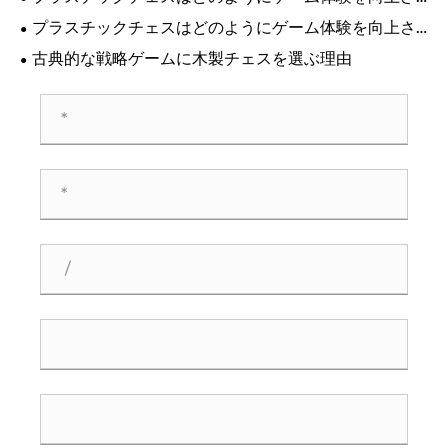
せますか?
プラスチックチェスはどのようにゲーム体験を向上さ
せることができますか?
古典的な戦略ゲームに木製チェスを選ぶ理由