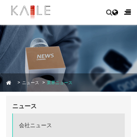
ニュース
業界ニュース
ニュース
会社ニュース