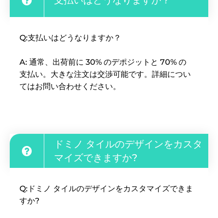
Q:支払いはどうなりますか？
A: 通常、出荷前に 30% のデポジットと 70% の
支払い。大きな注文は交渉可能です。詳細につい
てはお問い合わせください。
ドミノ タイルのデザインをカスタ
マイズできますか?
Q:ドミノ タイルのデザインをカスタマイズできま
すか?