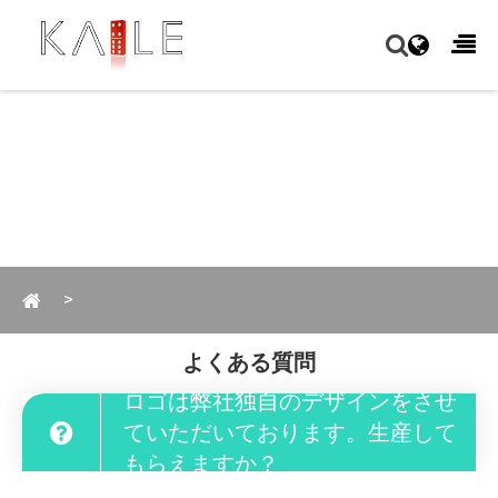
よくある質問
ロゴは弊社独自のデザインをさせ
ていただいております。生産して
もらえますか？