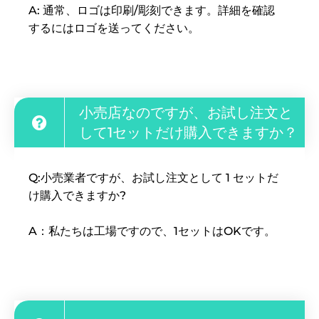
A: 通常、ロゴは印刷/彫刻できます。詳細を確認
するにはロゴを送ってください。
小売店なのですが、お試し注文と
して1セットだけ購入できますか？
Q:小売業者ですが、お試し注文として 1 セットだ
け購入できますか?
A：私たちは工場ですので、1セットはOKです。