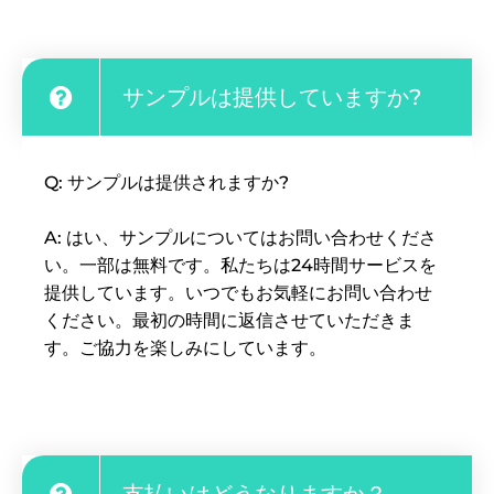
サンプルは提供していますか?
Q: サンプルは提供されますか?
A: はい、サンプルについてはお問い合わせくださ
い。一部は無料です。
私たちは24時間サービスを
提供しています。いつでもお気軽にお問い合わせ
ください。最初の時間に返信させていただきま
す。ご協力を楽しみにしています。
支払いはどうなりますか？