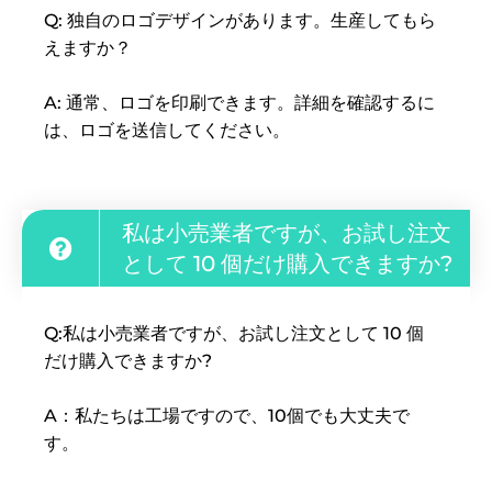
Q: 独自のロゴデザインがあります。生産してもら
えますか？
A: 通常、ロゴを印刷できます。詳細を確認するに
は、ロゴを送信してください。
私は小売業者ですが、お試し注文
として 10 個だけ購入できますか?
Q:私は小売業者ですが、お試し注文として 10 個
だけ購入できますか?
A：私たちは工場ですので、10個でも大丈夫で
す。