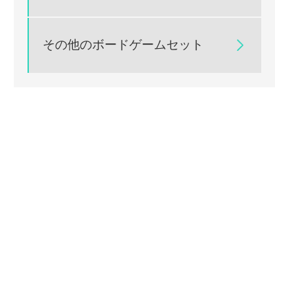
その他のボードゲームセット
