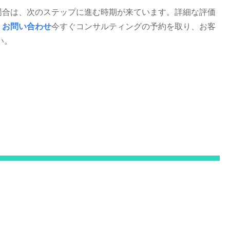
場合は、次のステップに進む時期が来ています。詳細な評価
。
お問い合わせ
今すぐコンサルティングの予約を取り、お客
い。