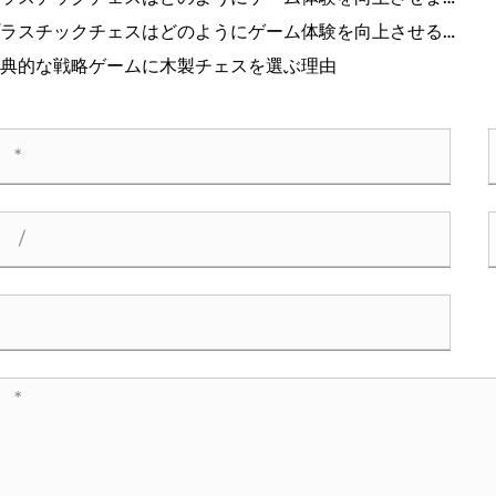
ラスチックチェスはどのようにゲーム体験を向上させるこ
ができますか?
典的な戦略ゲームに木製チェスを選ぶ理由