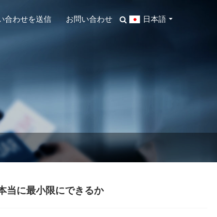
日本語
い合わせを送信
お問い合わせ
を本当に最小限にできるか