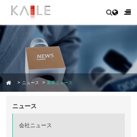
ニュース
業界ニュース
ニュース
会社ニュース