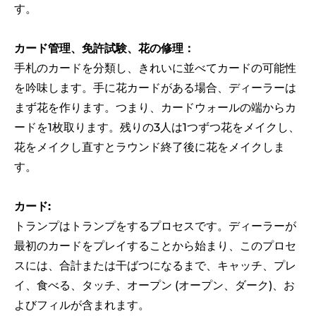
す。
カード管理、免許試験、花の修理：
手札のカードを分類し、きれいに並べてカードの可能性
を吟味します。手に花カードがある場合、ディーラーは
まず花を作ります。つまり、カードウォールの端からカ
ードを1枚取ります。残りの3人は1つずつ花をメイクし、
花をメイクし直すとラウンド終了後に花をメイクしま
す。
カード:
トランプはトランプをするプロセスです。ディーラーが
最初のカードをプレイすることから始まり、このプロセ
スには、合計または干ばつになるまで、キャッチ、プレ
イ、食べる、タッチ、オープン (オープン、ダーク)、お
よびフィルが含まれます。