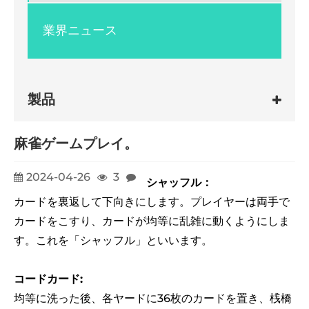
業界ニュース
製品
麻雀ゲームプレイ。
2024-04-26
3
シャッフル：
カードを裏返して下向きにします。プレイヤーは両手で
カードをこすり、カードが均等に乱雑に動くようにしま
す。これを「シャッフル」といいます。
コードカード:
均等に洗った後、各ヤードに36枚のカードを置き、桟橋