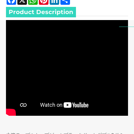
Product Description