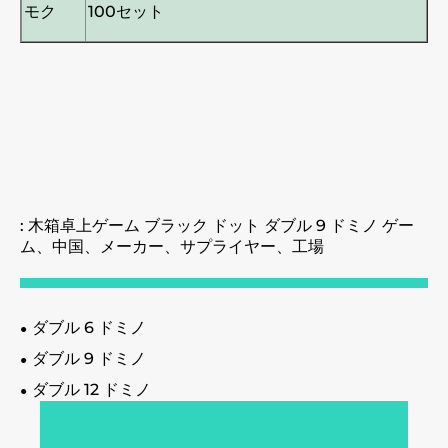
モク
100セット
: 木箱卓上ゲーム ブラック ドット ダブル 9 ドミノ ゲー
ム、中国、メーカー、サプライヤー、工場
ダブル 6 ドミノ
ダブル 9 ドミノ
ダブル 12 ドミノ