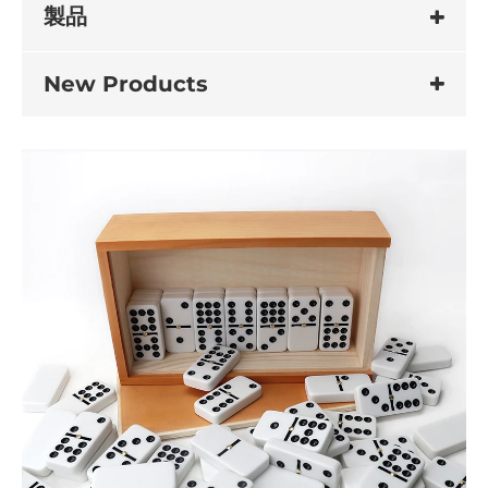
製品
New Products